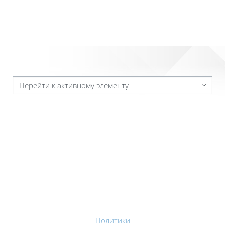
Перейти к активному элементу
Политики