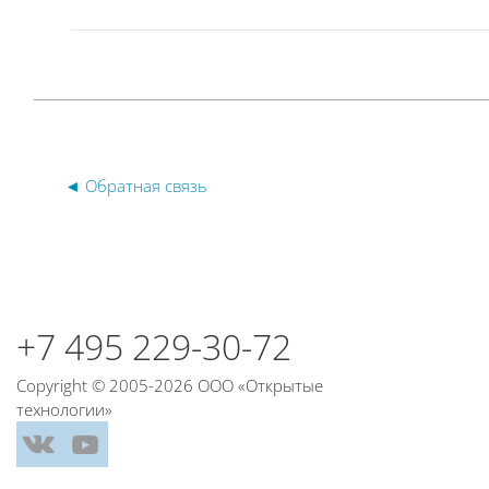
◄ Обратная связь
Блоки
Блоки
+7 495 229-30-72
Copyright © 2005-2026 ООО «Открытые
технологии»