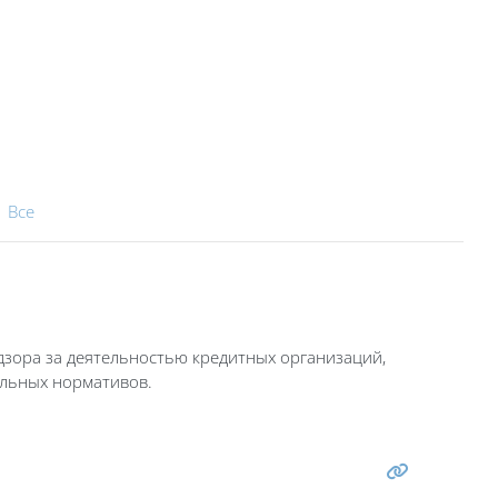
|
Все
дзора за деятельностью кредитных организаций,
ельных нормативов.