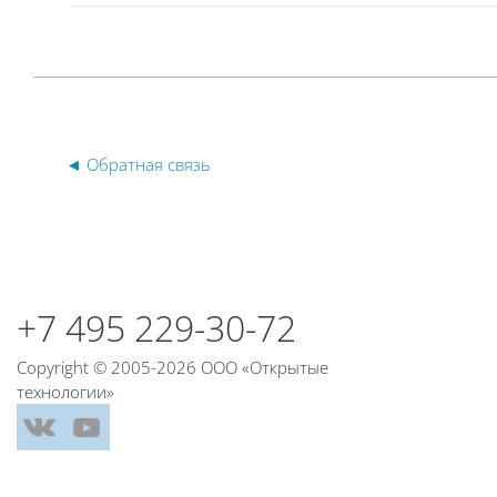
◄ Обратная связь
Блоки
Блоки
+7 495 229-30-72
Copyright © 2005-2026 ООО «Открытые
технологии»