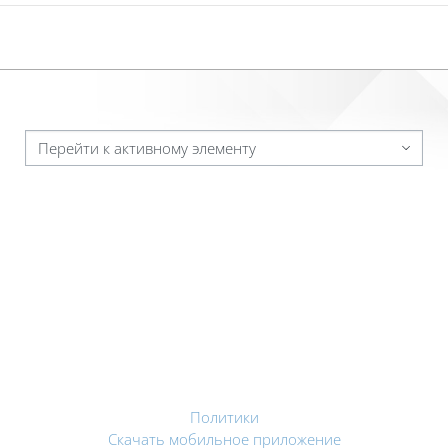
Перейти к активному элементу
Политики
Скачать мобильное приложение