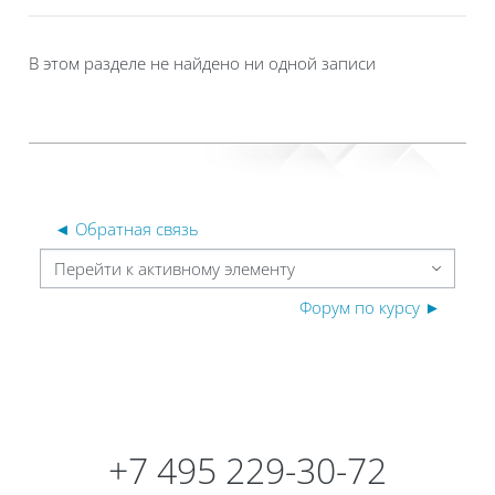
В этом разделе не найдено ни одной записи
◄ Обратная связь
Перейти к активному элементу
Форум по курсу ►
Блоки
Блоки
+7 495 229-30-72