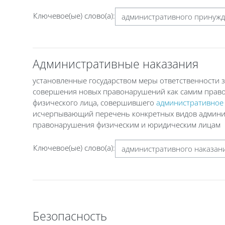
Ключевое(ые) слово(а):
Административные наказания
установленные государством меры ответственности 
совершения новых правонарушений как самим правон
физического лица, совершившего
административное
исчерпывающий перечень конкретных видов админис
правонарушения физическим и юридическим лицам
Ключевое(ые) слово(а):
Безопасность