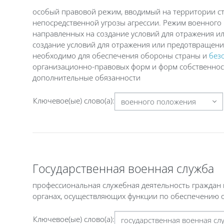
особый правовой режим, вводимый на территории ст
непосредственной угрозы агрессии. Режим военного 
направленных на создание условий для отражения и
создание условий для отражения или предотвращения
необходимо для обеспечения обороны страны и
без
организационно-правовых форм и форм собственнос
дополнительные обязанности
Ключевое(ые) слово(а):
Государственная военная служба
профессиональная служебная деятельность граждан н
органах, осуществляющих функции по обеспечению
Ключевое(ые) слово(а):