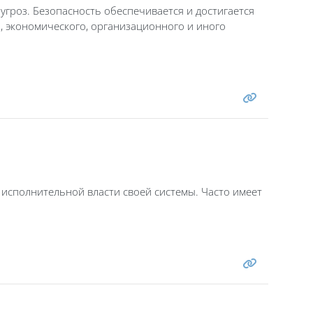
гроз. Безопасность обеспечивается и достигается
, экономического, организационного и иного
исполнительной власти своей системы. Часто имеет