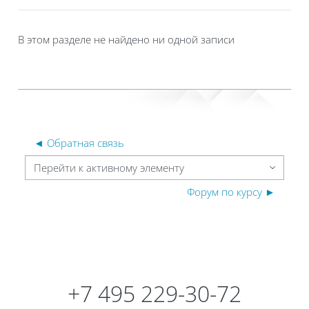
В этом разделе не найдено ни одной записи
◄ Обратная связь
Перейти к активному элементу
Форум по курсу ►
Блоки
Блоки
+7 495 229-30-72