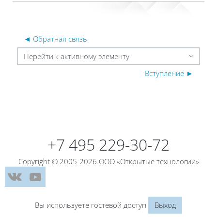
◄ Обратная связь
Перейти к активному элементу
Вступление ►
Блоки
Блоки
+7 495 229-30-72
Copyright © 2005-2026 ООО «Открытые технологии»
Вы используете гостевой доступ
Выход