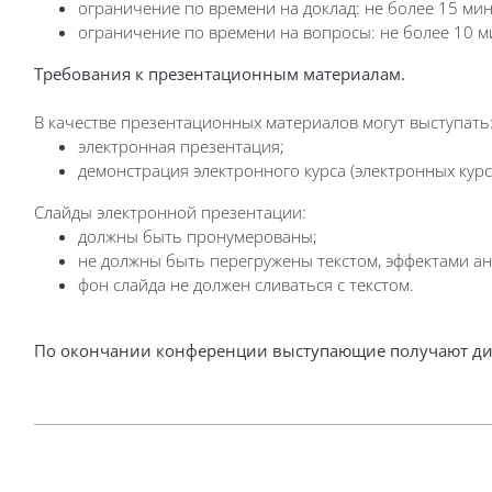
ограничение по времени на доклад: не более 15 мин
ограничение по времени на вопросы: не более 10 м
Требования к презентационным материалам.
В качестве презентационных материалов могут выступать
электронная презентация;
демонстрация электронного курса (электронных курс
Слайды электронной презентации:
должны быть пронумерованы;
не должны быть перегружены текстом, эффектами а
фон слайда не должен сливаться с текстом.
По окончании конференции выступающие получают ди