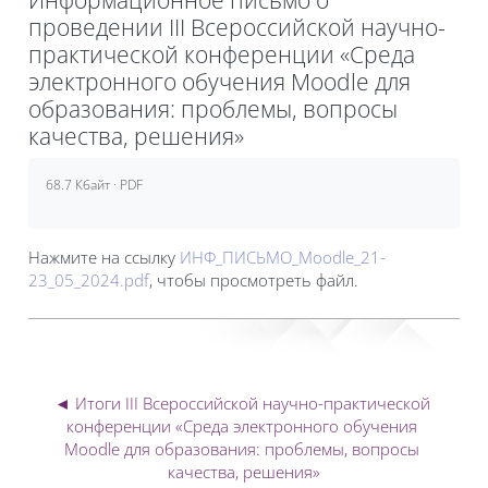
проведении III Всероссийской научно-
практической конференции «Среда
электронного обучения Moodle для
образования: проблемы, вопросы
качества, решения»
Требуемые условия завершения
68.7 Кбайт · PDF
Нажмите на ссылку
ИНФ_ПИСЬМО_Moodle_21-
23_05_2024.pdf
, чтобы просмотреть файл.
◄ Итоги III Всероссийской научно-практической 
конференции «Среда электронного обучения 
Moodle для образования: проблемы, вопросы 
качества, решения»