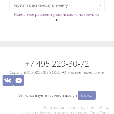
Перейти к активному элементу
Новостные рассылки участникам конференции 
►
Блоки
Блоки
+7 495 229-30-72
Copyright © 2005-2026 ООО «Открытые технологии»
Вы используете гостевой доступ
Выход
Если вы нашли ошибку, пожалуйста,
выделите фрагмент текста и нажмите Ctrl + Enter