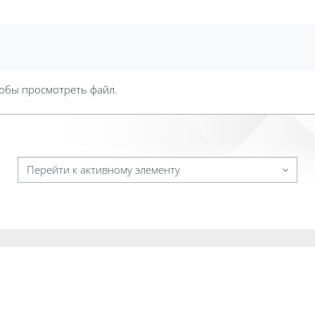
тобы просмотреть файл.
Перейти к активному элементу