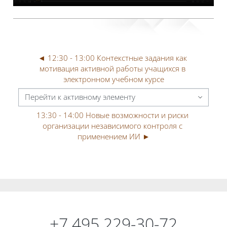
◄ 12:30 - 13:00 Контекстные задания как 
мотивация активной работы учащихся в 
электронном учебном курсе
Перейти к активному элементу
13:30 - 14:00 Новые возможности и риски 
организации независимого контроля с 
применением ИИ ►
Блоки
Блоки
+7 495 229-30-72