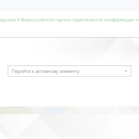
ладчика V Всероссийской научно-практической конференции «
Перейти к активному элементу