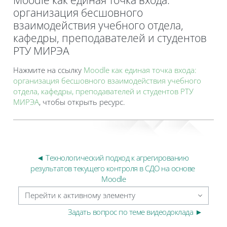
организация бесшовного
взаимодействия учебного отдела,
кафедры, преподавателей и студентов
РТУ МИРЭА
Требуемые условия завершения
Нажмите на ссылку
Moodle как единая точка входа:
организация бесшовного взаимодействия учебного
отдела, кафедры, преподавателей и студентов РТУ
МИРЭА
, чтобы открыть ресурс.
◄ Технологический подход к агрегированию 
результатов текущего контроля в СДО на основе 
Moodle
Перейти к активному элементу
Задать вопрос по теме видеодоклада ►