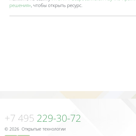
решения»
, чтобы открыть ресурс.
Блоки
Блоки
+7 495
229-30-72
© 2026 Открытые технологии