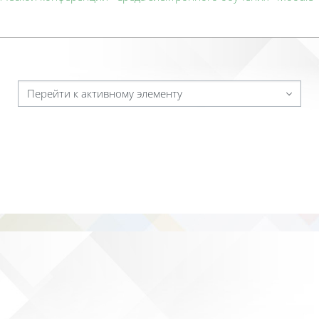
Перейти к активному элементу