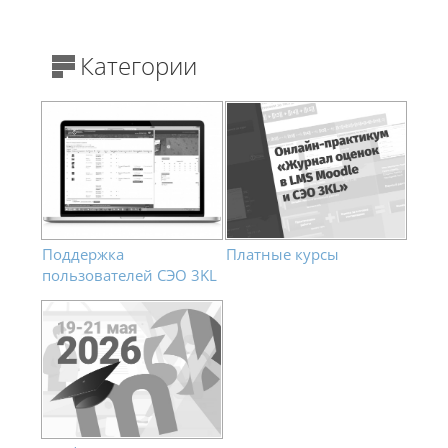
Блоки
Категории
Поддержка
Платные курсы
пользователей СЭО 3KL