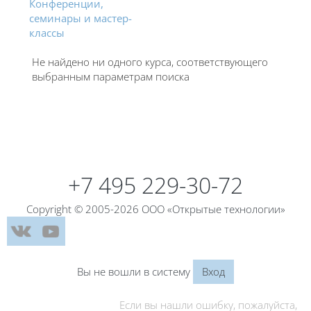
Конференции,
семинары и мастер-
классы
Не найдено ни одного курса, соответствующего
выбранным параметрам поиска
Блоки
+7 495 229-30-72
Copyright © 2005-2026 ООО «Открытые технологии»
Вы не вошли в систему
Вход
Если вы нашли ошибку, пожалуйста,