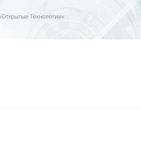
«Открытые Технологии»