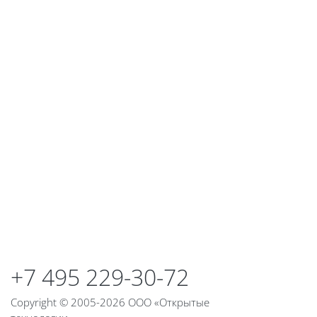
Блоки
+7 495 229-30-72
Copyright © 2005-2026 ООО «Открытые