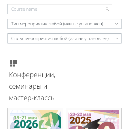
Тип мероприятия любой (или не установлен)
Статус мероприятия любой (или не установлен)
Конференции,
семинары и
мастер-классы