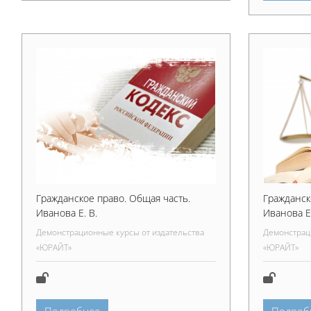
Гражданское право. Общая часть.
Гражданск
Иванова Е. В.
Иванова Е.
Демонстрационные курсы от издательства
Демонстрац
«ЮРАЙТ»
«ЮРАЙТ»