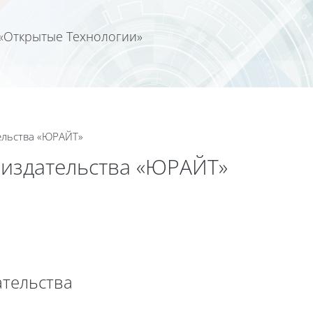
«Открытые Технологии»
ельства «ЮРАЙТ»
 издательства «ЮРАЙТ»
ательства