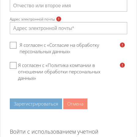
Адрес электронной почты
Я согласен с «
Согласие на обработку
персональных данных
»
Я согласен с «
Политика компании в
отношении обработки персональных
данных
»
Войти с использованием учетной