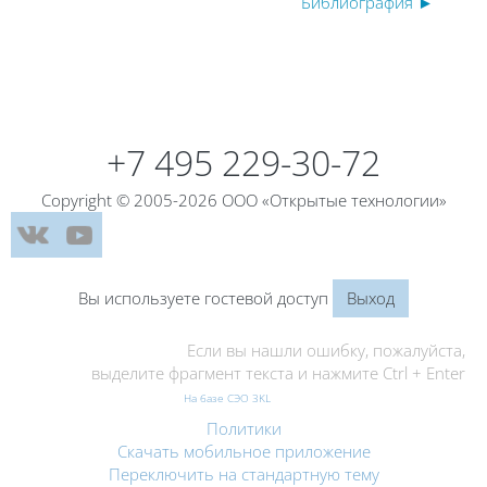
Библиография ►
Блоки
Блоки
+7 495 229-30-72
Copyright © 2005-2026 ООО «Открытые технологии»
Вы используете гостевой доступ
Выход
Если вы нашли ошибку, пожалуйста,
выделите фрагмент текста и нажмите Ctrl + Enter
На базе СЭО 3KL
Политики
Скачать мобильное приложение
Переключить на стандартную тему