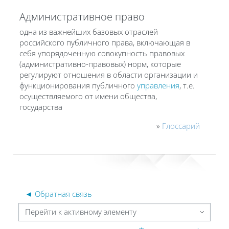
Административное право
одна из важнейших базовых отраслей
российского публичного права, включающая в
себя упорядоченную совокупность правовых
(административно-правовых) норм, которые
регулируют отношения в области организации и
функционирования публичного
управления
, т.е.
осуществляемого от имени общества,
государства
»
Глоссарий
◄ Обратная связь
Перейти к активному элементу