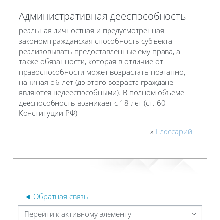
Административная дееспособность
реальная личностная и предусмотренная
законом гражданская способность субъекта
реализовывать предоставленные ему права, а
также обязанности, которая в отличие от
правоспособности может возрастать поэтапно,
начиная с 6 лет (до этого возраста граждане
являются недееспособными). В полном объеме
дееспособность возникает с 18 лет (ст. 60
Конституции РФ)
»
Глоссарий
◄ Обратная связь
Перейти к активному элементу