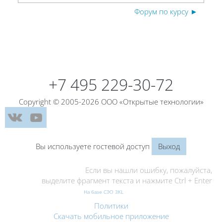
Форум по курсу ►
Блоки
Блоки
+7 495 229-30-72
Copyright © 2005-2026 ООО «Открытые технологии»
Вы используете гостевой доступ
Выход
Если вы нашли ошибку, пожалуйста,
выделите фрагмент текста и нажмите Ctrl + Enter
На базе СЭО 3KL
Политики
Скачать мобильное приложение