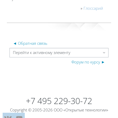
»
Глоссарий
◄ Обратная связь
Перейти к активному элементу
Форум по курсу ►
Блоки
Блоки
+7 495 229-30-72
Copyright © 2005-2026 ООО «Открытые технологии»