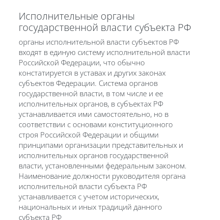
Исполнительные органы
государственной власти субъекта РФ
органы исполнительной власти субъектов РФ
входят в единую систему исполнительной власти
Российской Федерации, что обычно
констатируется в уставах и других законах
субъектов Федерации. Система органов
государственной власти, в том числе и ее
исполнительных органов, в субъектах РФ
устанавливается ими самостоятельно, но в
соответствии с основами конституционного
строя Российской Федерации и общими
принципами организации представительных и
исполнительных органов государственной
власти, установленными федеральным законом.
Наименование должности руководителя органа
исполнительной власти субъекта РФ
устанавливается с учетом исторических,
национальных и иных традиций данного
субъекта РФ