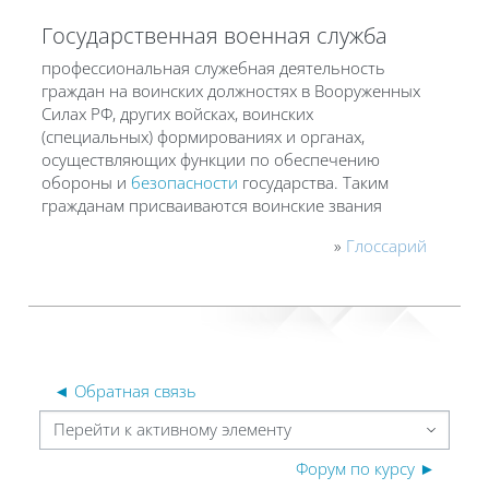
Государственная военная служба
профессиональная служебная деятельность
граждан на воинских должностях в Вооруженных
Силах РФ, других войсках, воинских
(специальных) формированиях и органах,
осуществляющих функции по обеспечению
обороны и
безопасности
государства. Таким
гражданам присваиваются воинские звания
»
Глоссарий
◄ Обратная связь
Перейти к активному элементу
Форум по курсу ►