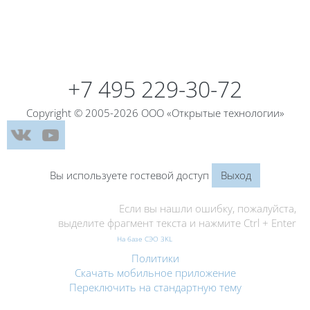
Блоки
Блоки
+7 495 229-30-72
Copyright © 2005-2026 ООО «Открытые технологии»
Вы используете гостевой доступ
Выход
Если вы нашли ошибку, пожалуйста,
выделите фрагмент текста и нажмите Ctrl + Enter
На базе СЭО 3KL
Политики
Скачать мобильное приложение
Переключить на стандартную тему