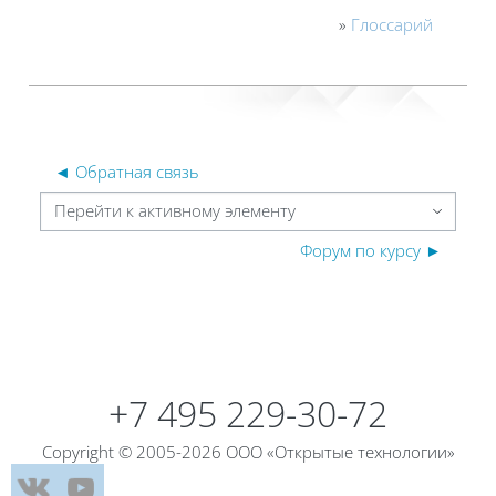
»
Глоссарий
◄ Обратная связь
Перейти к активному элементу
Форум по курсу ►
Блоки
Блоки
+7 495 229-30-72
Copyright © 2005-2026 ООО «Открытые технологии»