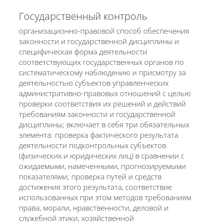
Государственный контроль
организационно-правовой способ обеспечения
законности и государственной дисциплины и
специфическая форма деятельности
соответствующих государственных органов по
систематическому наблюдению и присмотру за
деятельностью субъектов управленческих
административно-правовых отношений с целью
проверки соответствия их решений и действий
требованиям законности и государственной
дисциплины; включает в себя три обязательных
элемента: проверка фактического результата
деятельности подконтрольных субъектов
(физических и юридических лиц) в сравнении с
ожидаемыми, намеченными, прогнозируемыми
показателями; проверка путей и средств
достижения этого результата, соответствие
использованных при этом методов требованиям
права, морали, нравственности, деловой и
служебной этики, хозяйственной