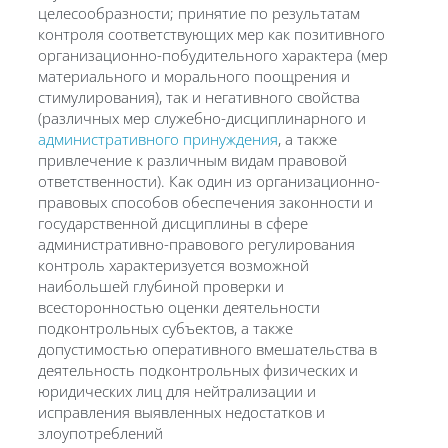
целесообразности; принятие по результатам
контроля соответствующих мер как позитивного
организационно-побудительного характера (мер
материального и морального поощрения и
стимулирования), так и негативного свойства
(различных мер служебно-дисциплинарного и
административного принуждения
, а также
привлечение к различным видам правовой
ответственности). Как один из организационно-
правовых способов обеспечения законности и
государственной дисциплины в сфере
административно-правового регулирования
контроль характеризуется возможной
наибольшей глубиной проверки и
всесторонностью оценки деятельности
подконтрольных субъектов, а также
допустимостью оперативного вмешательства в
деятельность подконтрольных физических и
юридических лиц для нейтрализации и
исправления выявленных недостатков и
злоупотреблений