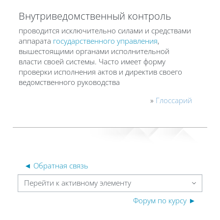
Внутриведомственный контроль
проводится исключительно силами и средствами
аппарата
государственного управления
,
вышестоящими органами исполнительной
власти своей системы. Часто имеет форму
проверки исполнения актов и директив своего
ведомственного руководства
»
Глоссарий
◄ Обратная связь
Перейти к активному элементу
Форум по курсу ►