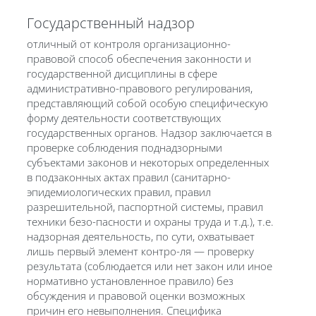
Государственный надзор
отличный от контроля организационно-
правовой способ обеспечения законности и
государственной дисциплины в сфере
административно-правового регулирования,
представляющий собой особую специфическую
форму деятельности соответствующих
государственных органов. Надзор заключается в
проверке соблюдения поднадзорными
субъектами законов и некоторых определенных
в подзаконных актах правил (санитарно-
эпидемиологических правил, правил
разрешительной, паспортной системы, правил
техники безо-пасности и охраны труда и т.д.), т.е.
надзорная деятельность, по сути, охватывает
лишь первый элемент контро-ля — проверку
результата (соблюдается или нет закон или иное
нормативно установленное правило) без
обсуждения и правовой оценки возможных
причин его невыполнения. Специфика