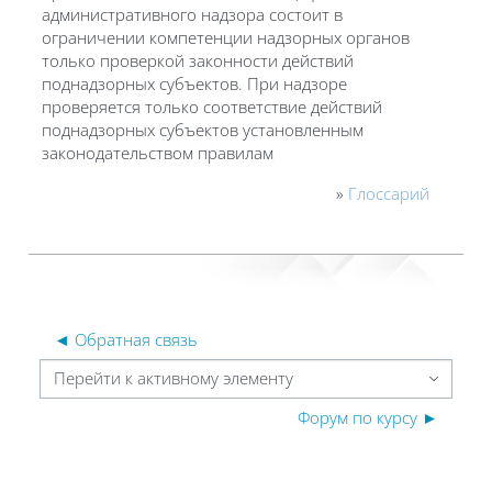
административного надзора состоит в
ограничении компетенции надзорных органов
только проверкой законности действий
поднадзорных субъектов. При надзоре
проверяется только соответствие действий
поднадзорных субъектов установленным
законодательством правилам
»
Глоссарий
◄ Обратная связь
Перейти к активному элементу
Форум по курсу ►
Блоки