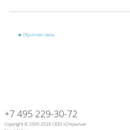
◄ Обратная связь
Блоки
Блоки
+7 495 229-30-72
Copyright © 2005-2026 ООО «Открытые