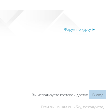
Форум по курсу ►
Вы используете гостевой доступ
Выход
Если вы нашли ошибку, пожалуйста,