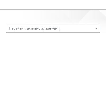
Перейти к активному элементу