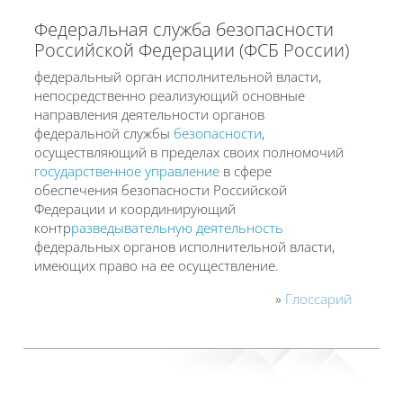
Федеральная служба безопасности
Российской Федерации (ФСБ России)
федеральный орган исполнительной власти,
непосредственно реализующий основные
направления деятельности органов
федеральной службы
безопасности
,
осуществляющий в пределах своих полномочий
государственное управление
в сфере
обеспечения безопасности Российской
Федерации и координирующий
контр
разведывательную деятельность
федеральных органов исполнительной власти,
имеющих право на ее осуществление.
»
Глоссарий