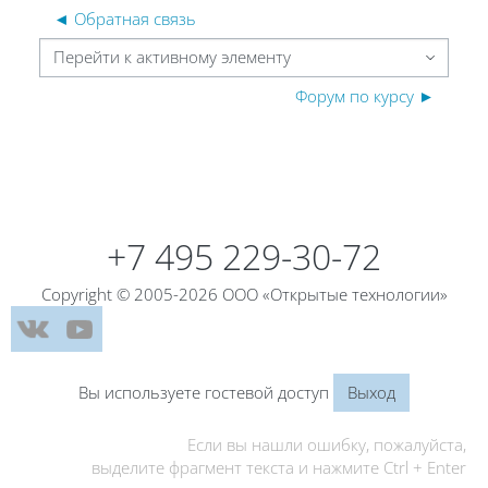
◄ Обратная связь
Перейти к активному элементу
Форум по курсу ►
Блоки
Блоки
+7 495 229-30-72
Copyright © 2005-2026 ООО «Открытые технологии»
Вы используете гостевой доступ
Выход
Если вы нашли ошибку, пожалуйста,
выделите фрагмент текста и нажмите Ctrl + Enter