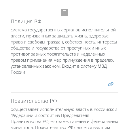
П
Полиция РФ
система государственных органов исполнительной
власти, призванных защищать жизнь, здоровье,
права и свободы граждан, собственность, интересы
общества и государства от преступных и иных
противоправных посягательств и наделенных
правом применения мер принуждения в пределах,
установленных законом. Входит в систему МВД
России
Правительство РФ
осуществляет исполнительную власть в Российской
Федерации и состоит из Председателя
Правительства РФ, его заместителей и федеральных
министров. Правительство РФ является высшим