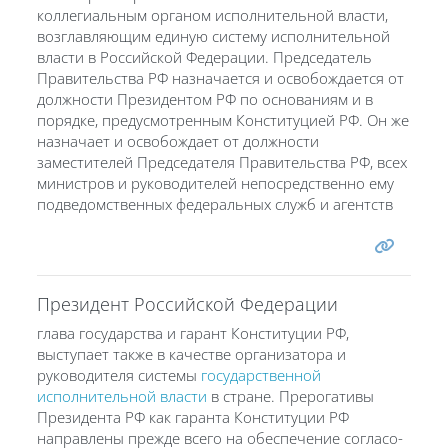
коллегиальным органом исполнительной власти,
возглавляющим единую систему исполнительной
власти в Российской Федерации. Председатель
Правительства РФ назначается и освобождается от
должности Президентом РФ по основаниям и в
порядке, предусмотренным Конституцией РФ. Он же
назначает и освобождает от должности
заместителей Председателя Правительства РФ, всех
министров и руководителей непосредственно ему
подведомственных федеральных служб и агентств
Президент Российской Федерации
глава государства и гарант Конституции РФ,
выступает также в качестве организатора и
руководителя системы
государственной
исполнительной власти
в стране. Прерогативы
Президента РФ как гаранта Конституции РФ
направлены прежде всего на обеспечение согласо-