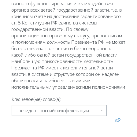
ванного функционирования и взаимодействия
органов всех ветвей государственной власти, т.е. в
конечном счете на достижение гарантированного
ст. 5 Конституции РФ единства системы
государственной власти. По своему
организационно-правовому статусу, прерогативам
и полномочиям должность Президента РФ не может
быть отнесена полностью и безоговорочно к
какой-либо одной ветви государственной власти.
Наибольшую прикосновенность деятельность
Президента РФ имеет к исполнительной ветви
власти, в системе и структуре которой он наделен
обширными и наиболее значимыми
исполнительными управленческими полномочиями
Ключевое(ые) слово(а):