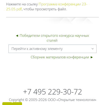
Нажмите на ссылку
Программа конференции 23-
25.05.pdf
, чтобы просмотреть файл.
◄ Победители открытого конкурса научных 
статей 
Перейти к активному элементу
Сборник материалов конференции ►
Блоки
Блоки
+7 495 229-30-72
Copyright © 2005-2026 ООО «Открытые технологии»