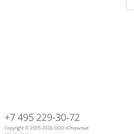
Блоки
+7 495 229-30-72
Copyright © 2005-2026 ООО «Открытые