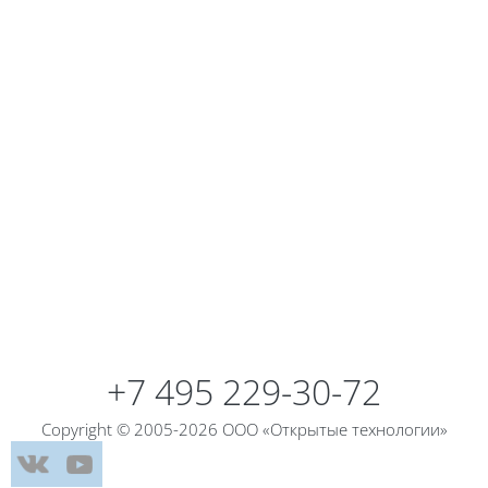
Blocks
+7 495 229-30-72
Copyright © 2005-2026 ООО «Открытые технологии»