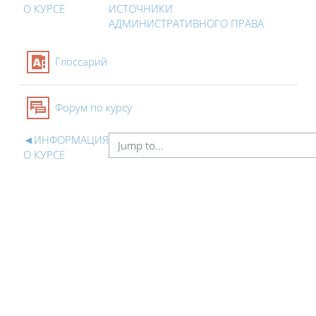
О КУРСЕ
ИСТОЧНИКИ
АДМИНИСТРАТИВНОГО ПРАВА
Glossary
Глоссарий
Forum
Форум по курсу
◄
ИНФОРМАЦИЯ
О КУРСЕ
Blocks