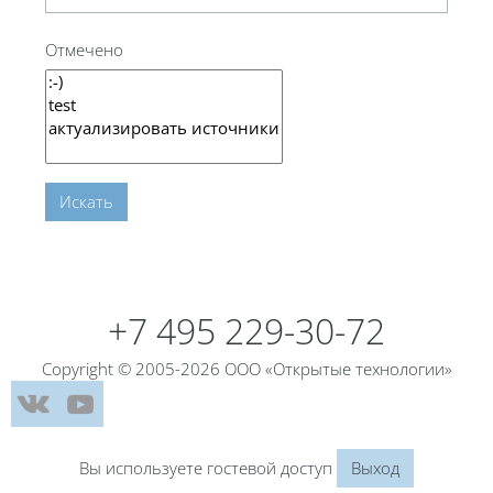
Отмечено
Искать
Блоки
Блоки
+7 495 229-30-72
Copyright © 2005-2026 ООО «Открытые технологии»
Вы используете гостевой доступ
Выход