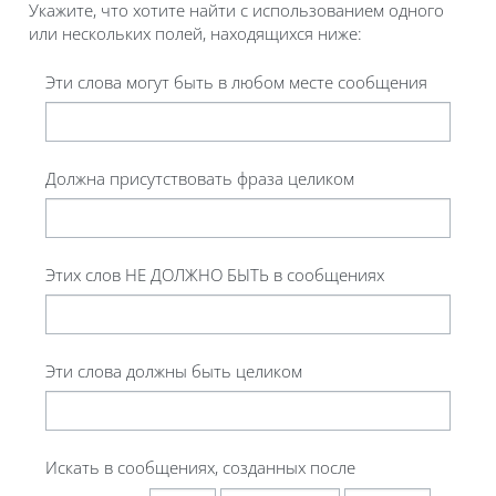
Укажите, что хотите найти с использованием одного
или нескольких полей, находящихся ниже:
Эти слова могут быть в любом месте сообщения
Должна присутствовать фраза целиком
Этих слов НЕ ДОЛЖНО БЫТЬ в сообщениях
Эти слова должны быть целиком
Искать в сообщениях, созданных после