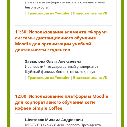
управления информатизации и компьютерной
безопасности
Трансляция на Youtube
Видеозапись на VK
11:30 Использование элемента «Форум»
системы дистанционного обучения
Moodle для организации учебной
деятельности студентов
Завьялова Ольга Алексеевна
Ивановский государственный университет,
Шуйский филиал. Доцент, канд. пед. наук
Трансляция на Youtube
Видеозапись на VK
12:00 Использование платформы Moodle
для корпоративного обучения сети
кофеен Simple Coffee
Шестеров Михаил Андреевич
ФГАОУ ВО «УрФУ имени первого Президента