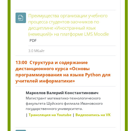
Преимущества организации учебного
процесса студентов-заочников по
дисциплине «Иностранный язык
Файл
(немецкий)» на платформе LMS Moodle
PDF
3.0 Мбайт
13:00 Структура и содержание
дистанционного курса «Основы
программирования на языке Python для
учителей информатики»
Маркелов Валерий Константинович
Магистрант математико-технологического
факультета Шуйского филиала Ивановского
государственного университета.
Трансляция на Youtube
Видеозапись на VK