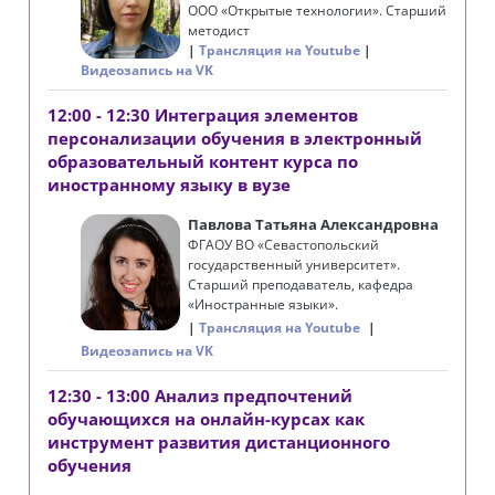
ООО «Открытые технологии». Старший
методист
Трансляция на Youtube
Видеозапись на VK
12:00 - 12:30 Интеграция элементов
персонализации обучения в электронный
образовательный контент курса по
иностранному языку в вузе
Павлова Татьяна Александровна
ФГАОУ ВО «
Севастопольский
государственный университет
».
Старший преподаватель, кафедра
«Иностранные языки».
Трансляция на Youtube
Видеозапись на VK
12:30 - 13:00 Анализ предпочтений
обучающихся на онлайн-курсах как
инструмент развития дистанционного
обучения