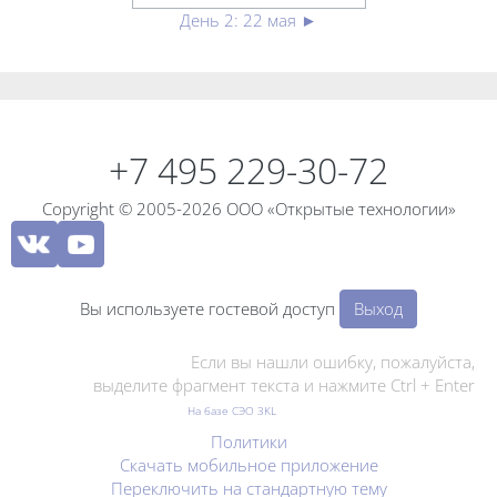
День 2: 22 мая
►
Блоки
Блоки
+7 495 229-30-72
Copyright © 2005-2026 ООО «Открытые технологии»
Вы используете гостевой доступ
Выход
Если вы нашли ошибку, пожалуйста,
выделите фрагмент текста и нажмите Ctrl + Enter
На базе СЭО 3KL
Политики
Скачать мобильное приложение
Переключить на стандартную тему