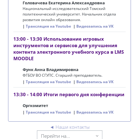
Головачева Екатерина Александровна
Национальный исследовательский Томский
политехнический университет. Начальник отдела
развития онлайн образования.
Трансляция на Youtube
Видеозапись на VK
13:00 - 13:30 Использование игровых
инструментов и сервисов для улучшения
контента электронного учебного курса в LMS
MOODLE
Функ Анна Владимировна
ФГБОУ ВО СГУПС. Старший преподаватель.
Трансляция на Youtube
Видеозапись на VK
13:30 - 14:00 Итоги первого дня конференции
Оргкомитет
Трансляция на Youtube
Видеозапись на VK
◄
Наши контакты