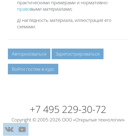
практическими примерами и нормативно-
право
выми материалами;
д) наглядность материала, иллюстрация его
схемами.
Авторизоваться
Зарегистрироваться
Войти гостем в курс
Блоки
Блоки
+7 495 229-30-72
Copyright © 2005-2026 ООО «Открытые технологии»