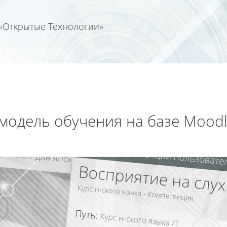
«Открытые Технологии»
модель обучения на базе Moodl