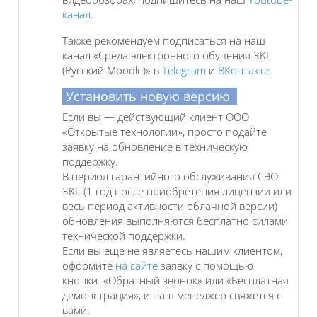
канал
.
Также рекомендуем подписаться на наш
канал «Среда электронного обучения 3KL
(Русский Moodle)» в
Telegram
и
ВКонтакте
.
Установить новую версию
Если вы — действующий клиент ООО
«Открытые технологии», просто подайте
заявку на обновление в техническую
поддержку.
В период гарантийного обслуживания СЭО
3KL (1 год после приобретения лицензии или
весь период активности облачной версии)
обновления выполняются бесплатно силами
технической поддержки.
Если вы еще не являетесь нашим клиентом,
оформите
на сайте
заявку с помощью
кнопки «Обратный звонок» или «Бесплатная
демонстрация», и наш менеджер свяжется с
вами.