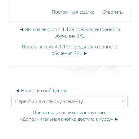
Постоянная ссылка
Ответить
◄ Вышла версия 4.1.12a среды электронного
обучения 3KL
Вышла версия 4.1.13b среды электронного
обучения 3KL ►
◄ Новости сообщества
Перейти к активному элементу
Презентация к видеоинструкции 
«Дополнительная кнопка доступа к курсу» ►
Блоки