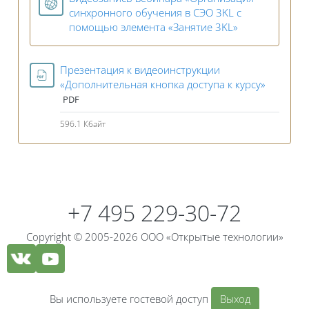
синхронного обучения в СЭО 3KL c
Гиперссылка
помощью элемента «Занятие 3KL»
Презентация к видеоинструкции
Файл
«Дополнительная кнопка доступа к курсу»
PDF
596.1 Кбайт
Блоки
Блоки
+7 495 229-30-72
Copyright © 2005-2026 ООО «Открытые технологии»
Вы используете гостевой доступ
Выход