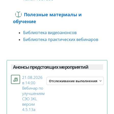
Полезные материалы и
обучение
Библиотека видеоанонсов
Библиотека практических вебинаров
Анонсы предстоящих мероприятий
21.08.2026
Отслеживание выполнения
в 14:00
Вебинар по
улучшениям
СЭО 3KL
версии
Занятие 3KL
4.5.13а