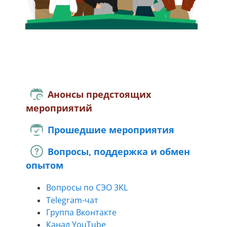
Анонсы предстоящих
мероприятий
Прошедшие мероприятия
Вопросы, поддержка и обмен
опытом
Вопросы по СЭО 3KL
Telegram-чат
Группа Вконтакте
Канал YouTube