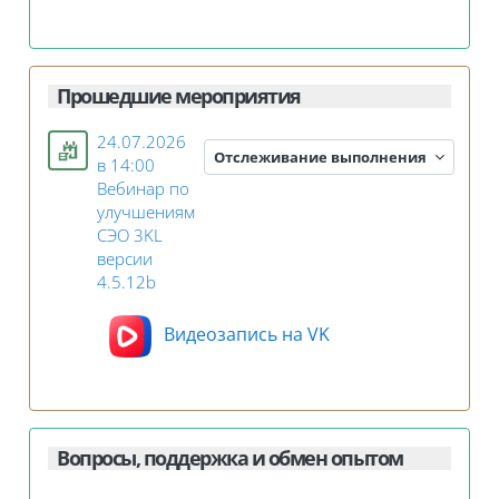
Прошедшие мероприятия
24.07.2026
Отслеживание выполнения
в 14:00
Вебинар по
улучшениям
СЭО 3KL
версии
Занятие 3KL
4.5.12b
Видеозапись на VK
Вопросы, поддержка и обмен опытом