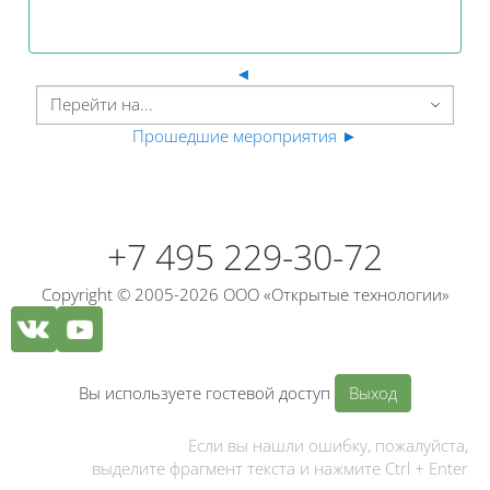
◄
Прошедшие мероприятия
►
Блоки
Блоки
+7 495 229-30-72
Copyright © 2005-2026 ООО «Открытые технологии»
Вы используете гостевой доступ
Выход
Если вы нашли ошибку, пожалуйста,
выделите фрагмент текста и нажмите Ctrl + Enter