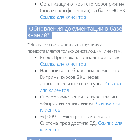
Организация открытого мероприятия
(онлайн-конференции) на базе СЭО 3KL.
Ссылка для клиентов
Обновления документации в базе
знаний*
* Доступ к базе знаний с инструкциями
предоставляется только действующим клиентам.
Блок «Привязка к социальной сети».
Ссылка для клиентов
Настройка отображения элементов
Витрины курсов 3KL через
дополнительные поля курса.
Ссылка
для клиентов
Способ зачисления на курс плагин
«Запрос на зачисление».
Ссылка для
клиентов
ЭД-009-1. Электронный деканат.
Система прав доступа ЭД.
Ссылка для
клиентов