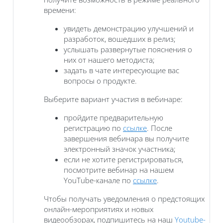
времени:
увидеть демонстрацию улучшений и
разработок, вошедших в релиз;
услышать развернутые пояснения о
них от нашего методиста;
задать в чате интересующие вас
вопросы о продукте.
Выберите вариант участия в вебинаре:
пройдите предварительную
регистрацию по
ссылке
. После
завершения вебинара вы получите
электронный значок участника;
если не хотите регистрироваться,
посмотрите вебинар на нашем
YouTube-канале по
ссылке
.
Чтобы получать уведомления о предстоящих
онлайн-мероприятиях и новых
видеообзорах, подпишитесь на наш
Youtube-