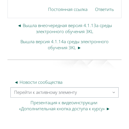
Постоянная ссылка
Ответить
◄ Вышла внеочередная версия 4.1.13a среды
электронного обучения 3KL
Вышла версия 4.1.14a среды электронного
обучения 3KL ►
◄ Новости сообщества
Перейти к активному элементу
Презентация к видеоинструкции 
«Дополнительная кнопка доступа к курсу» ►
Блоки