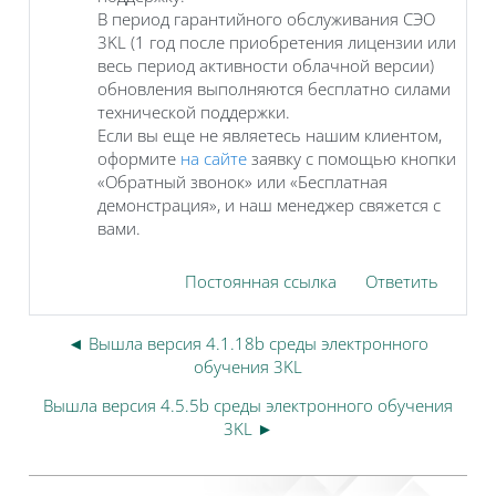
В период гарантийного обслуживания СЭО
3KL (1 год после приобретения лицензии или
весь период активности облачной версии)
обновления выполняются бесплатно силами
технической поддержки.
Если вы еще не являетесь нашим клиентом,
оформите
на сайте
заявку с помощью кнопки
«Обратный звонок» или «Бесплатная
демонстрация», и наш менеджер свяжется с
вами.
Постоянная ссылка
Ответить
◄ Вышла версия 4.1.18b среды электронного
обучения 3KL
Вышла версия 4.5.5b среды электронного обучения
3KL ►