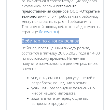
ознакомиться в соответствующих разделах
актуальной версии
Регламента
предоставления сервисов ООО «Открытые
технологии»
( р. 5 - Требования к рабочему
месту пользователя, р. 6 - Требования к
Технической площадке), который доступен на
странице
Документы
).
Вебинар по анонсу релиза
Вебинар, посвященный выходу релиза,
состоится в пятницу 20.06.2025 года в 14:00
по московскому времени. На нем вы
получите возможность в режиме реального
времени:
увидеть демонстрацию улучшений и
разработок, вошедших в релиз;
услышать развернутые пояснения о
них от нашего методиста;
задать в чате интересующие вас
вопросы о продукте.