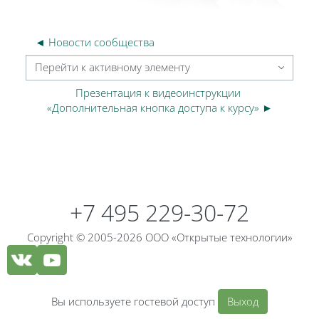
◄ Новости сообщества
Перейти к активному элементу
Презентация к видеоинструкции 
«Дополнительная кнопка доступа к курсу» ►
Блоки
Блоки
+7 495 229-30-72
Copyright © 2005-2026 ООО «Открытые технологии»
Вы используете гостевой доступ
Выход