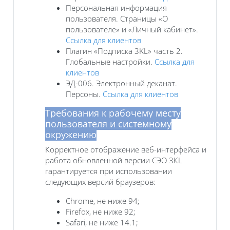
Персональная информация
пользователя. Страницы «О
пользователе» и «Личный кабинет».
Ссылка для клиентов
Плагин «Подписка 3KL» часть 2.
Глобальные настройки.
Ссылка для
клиентов
ЭД-006. Электронный деканат.
Персоны.
Ссылка для клиентов
Требования к рабочему месту
пользователя и системному
окружению
Корректное отображение веб-интерфейса и
работа обновленной версии СЭО 3КL
гарантируется при использовании
следующих версий браузеров:
Chrome, не ниже 94;
Firefox, не ниже 92;
Safari, не ниже 14.1;