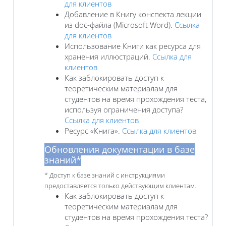
для клиентов
Добавление в Книгу конспекта лекции
из doc-файла (Microsoft Word).
Ссылка
для клиентов
Использование Книги как ресурса для
хранения иллюстраций.
Ссылка для
клиентов
Как заблокировать доступ к
теоретическим материалам для
студентов на время прохождения теста,
используя ограничения доступа?
Ссылка для клиентов
Ресурс «Книга».
Ссылка для клиентов
Обновления документации в базе
знаний*
* Доступ к базе знаний с инструкциями
предоставляется только действующим клиентам.
Как заблокировать доступ к
теоретическим материалам для
студентов на время прохождения теста?