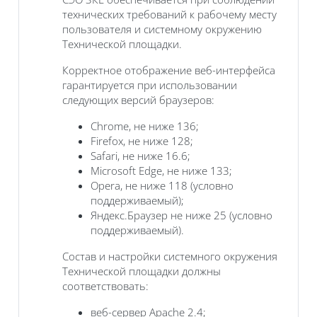
технических требований к рабочему месту
пользователя и системному окружению
Технической площадки.
Корректное отображение веб-интерфейса
гарантируется при использовании
следующих версий браузеров:
Chrome, не ниже 136;
Firefox, не ниже 128;
Safari, не ниже 16.6;
Microsoft Edge, не ниже 133;
Opera, не ниже 118 (условно
поддерживаемый);
Яндекс.Браузер не ниже 25 (условно
поддерживаемый).
Состав и настройки системного окружения
Технической площадки должны
соответствовать:
веб-сервер Apache 2.4;