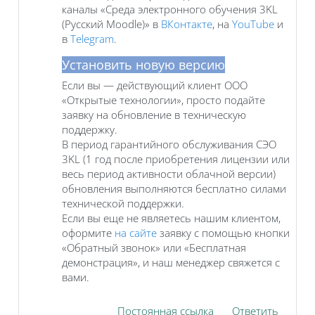
каналы «Среда электронного обучения 3KL
(Русский Moodle)» в
ВКонтакте
, на
YouTube
и
в
Telegram
.
Установить новую версию
Если вы — действующий клиент ООО
«Открытые технологии», просто подайте
заявку на обновление в техническую
поддержку.
В период гарантийного обслуживания СЭО
3KL (1 год после приобретения лицензии или
весь период активности облачной версии)
обновления выполняются бесплатно силами
технической поддержки.
Если вы еще не являетесь нашим клиентом,
оформите
на сайте
заявку с помощью кнопки
«Обратный звонок» или «Бесплатная
демонстрация», и наш менеджер свяжется с
вами.
Постоянная ссылка
Ответить