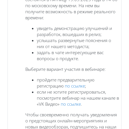
по московскому времени. На нем вы
получите возможность в режиме реального
времени:
увидеть демонстрацию улучшений и
разработок, вошедших в релиз;
услышать развернутые пояснения о
них от нашего методиста;
задать в чате интересующие вас
вопросы о продукте.
Выберите вариант участия в вебинаре:
пройдите предварительную
регистрацию
по ссылке
;
если не хотите регистрироваться,
посмотрите вебинар на нашем канале в
«VK Видео»
по ссылке
.
Чтобы своевременно получать уведомления
о предстоящих онлайн-мероприятиях и
новых видеообзорах, подпишитесь на наши