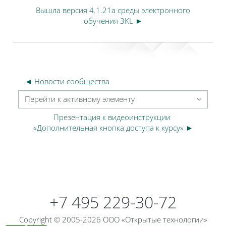
Вышла версия 4.1.21a среды электронного
обучения 3KL ►
◄ Новости сообщества
Перейти к активному элементу
Презентация к видеоинструкции 
«Дополнительная кнопка доступа к курсу» ►
Блоки
Блоки
+7 495 229-30-72
Copyright © 2005-2026 ООО «Открытые технологии»