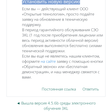
Установить новую версию
Если вы — действующий клиент ООО
«Открытые технологии», просто подайте
заявку на обновление в техническую
поддержку.
В период гарантийного обслуживания СЭО
3KL (1 год после приобретения лицензии или
весь период активности облачной версии)
обновления выполняются бесплатно силами
технической поддержки.
Если вы еще не являетесь нашим клиентом,
оформите
на сайте
заявку с помощью кнопки
«Обратный звонок» или «Бесплатная
демонстрация», и наш менеджер свяжется с
вами.
Постоянная ссылка
Ответить
◄ Вышла версия 4.5.6b среды электронного
обучения 3KL