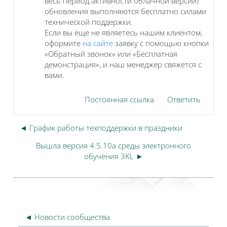
весь период активности облачной версии)
обновления выполняются бесплатно силами
технической поддержки.
Если вы еще не являетесь нашим клиентом,
оформите
на сайте
заявку с помощью кнопки
«Обратный звонок» или «Бесплатная
демонстрация», и наш менеджер свяжется с
вами.
Постоянная ссылка
Ответить
◄ График работы техподдержки в праздники
Вышла версия 4.5.10a среды электронного
обучения 3KL ►
◄ Новости сообщества