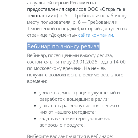
актуальной версии
Регламента
предоставления сервисов ООО «Открытые
технологии»
( р. 5 — Требования к рабочему
месту пользователя, р. 6 — Требования к
Технической площадке), который доступен на
странице «Документы»
сайта компании.
Вебинар по анонсу релиза
Вебинар, посвященный выходу релиза,
состоится в пятницу 23.01.2026 года в 14-00
по московскому времени. На нем вы
получите возможность в режиме реального
времени:
увидеть демонстрацию улучшений и
разработок, вошедших в релиз;
услышать развернутые пояснения о
них от нашего методиста;
задать в чате интересующие вас
вопросы о продукте.
Выберите вариант участия в вебинаре: