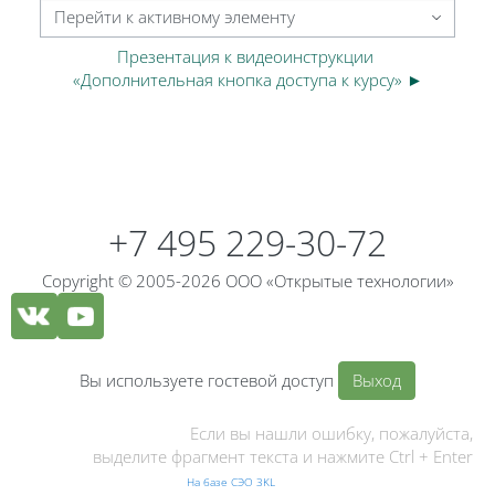
Перейти к активному элементу
Презентация к видеоинструкции 
«Дополнительная кнопка доступа к курсу» ►
Блоки
Блоки
+7 495 229-30-72
Copyright © 2005-2026 ООО «Открытые технологии»
Вы используете гостевой доступ
Выход
Если вы нашли ошибку, пожалуйста,
выделите фрагмент текста и нажмите Ctrl + Enter
На базе СЭО 3KL