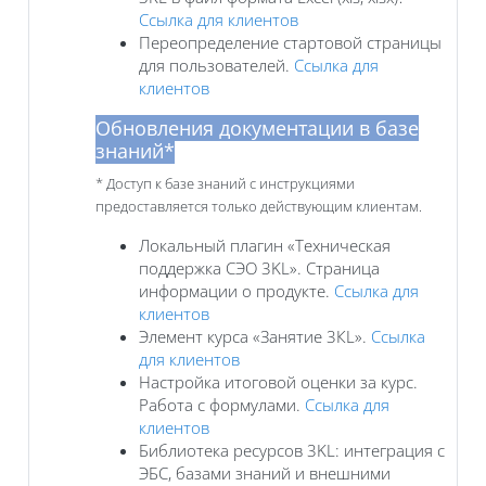
Ссылка для клиентов
Переопределение стартовой страницы
для пользователей.
Ссылка для
клиентов
Обновления документации в базе
знаний*
* Доступ к базе знаний с инструкциями
предоставляется только действующим клиентам.
Локальный плагин «Техническая
поддержка СЭО 3KL». Страница
информации о продукте.
Ссылка для
клиентов
Элемент курса «Занятие 3КL».
Ссылка
для клиентов
Настройка итоговой оценки за курс.
Работа с формулами.
Ссылка для
клиентов
Библиотека ресурсов 3KL: интеграция с
ЭБС, базами знаний и внешними