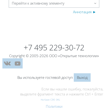
Перейти к активному элементу
Аннотация ►
Блоки
Блоки
+7 495 229-30-72
Copyright © 2005-2026 ООО «Открытые технологии»
Вы используете гостевой доступ
Выход
Если вы нашли ошибку, пожалуйста,
выделите фрагмент текста и нажмите Ctrl + Enter
На базе СЭО 3KL
Политики