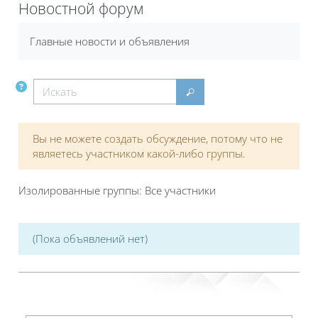
Новостной форум
Требуемые условия завершения
Главные новости и объявления
Искать
Искать
Вы не можете создать обсуждение, потому что не
являетесь участником какой-либо группы.
Изолированные группы: Все участники
(Пока объявлений нет)