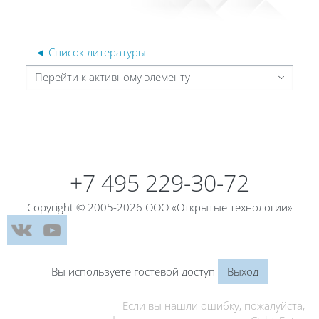
◄ Список литературы
Перейти к активному элементу
Блоки
Блоки
+7 495 229-30-72
Copyright © 2005-2026 ООО «Открытые технологии»
Вы используете гостевой доступ
Выход
Если вы нашли ошибку, пожалуйста,