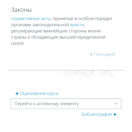
Законы
нормативные акты
, принятые в особом порядке
органами законодательной
власти
,
регулирующие важнейшие стороны жизни
страны и обладающие высшей юридической
силой
»
Глоссарий
◄ Оценивание курса
Перейти к активному элементу
Библиография ►