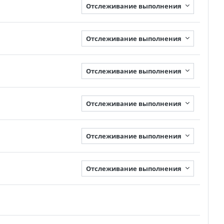
Отслеживание выполнения
Отслеживание выполнения
Отслеживание выполнения
Отслеживание выполнения
Отслеживание выполнения
Отслеживание выполнения