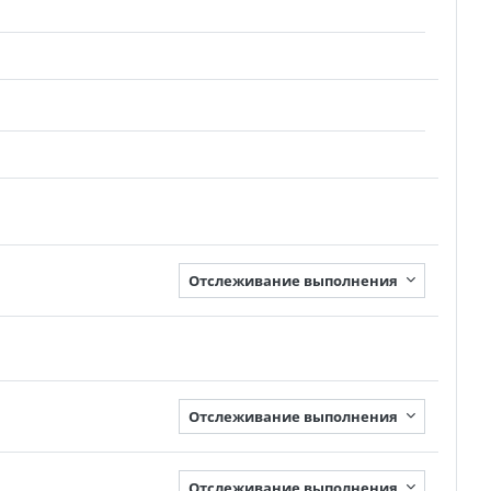
Отслеживание выполнения
Отслеживание выполнения
Отслеживание выполнения