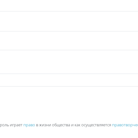
 роль играет
право
в жизни общества и как осуществляется
правотворче