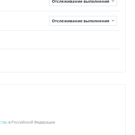
Отслеживание выполнения
Отслеживание выполнения
ство
в Российской Федерации