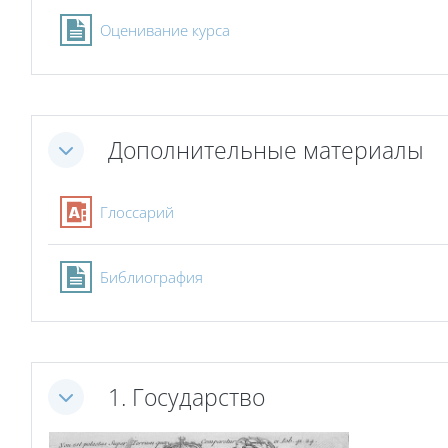
Страница
Оценивание курса
Дополнительные материалы
Свернуть
Глоссарий
Страница
Библиография
1. Государство
Свернуть