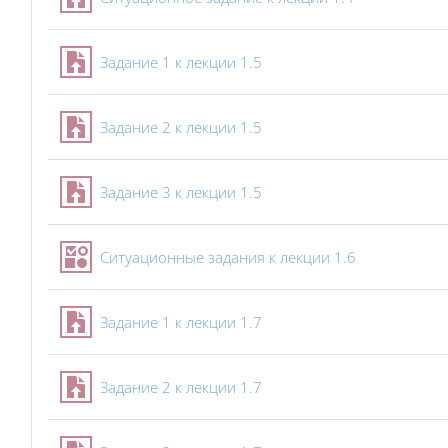
Задание 1 к лекции 1.5
Задание 2 к лекции 1.5
Задание 3 к лекции 1.5
Тест
Ситуационные задания к лекции 1.6
Задание 1 к лекции 1.7
Задание 2 к лекции 1.7