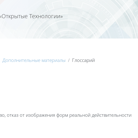
«Открытые Технологии»
Календа
Дополнительные материалы
Глоссарий
тво, отказ от изображения форм реальной действительности