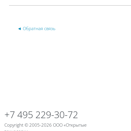
◄ Обратная связь
Блоки
Блоки
+7 495 229-30-72
Copyright © 2005-2026 ООО «Открытые