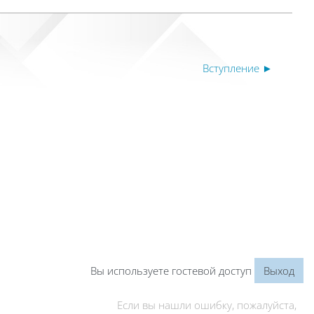
Вступление ►
Вы используете гостевой доступ
Выход
Если вы нашли ошибку, пожалуйста,