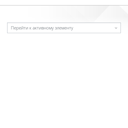
Перейти к активному элементу